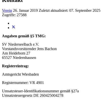
Verein
26. Januar 2019
Zuletzt aktualisiert: 07. September 2025
Zugriffe: 27588
Angaben gemäß §5 TMG:
SV Niederseelbach e.V.
Vorstandsvorsitzender Jens Bachon
Am Heideborn 27
65527 Niedernhausen
Registereintrag:
Amtsgericht Wiesbaden
Registernummer: VR 4901
Umsatzsteuer-Identifikationsnummer gemäß §27a
Umsatzsteuergesetz DE 260425004278