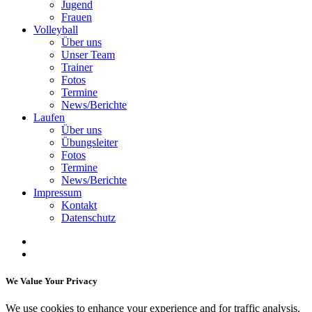
Jugend
Frauen
Volleyball
Über uns
Unser Team
Trainer
Fotos
Termine
News/Berichte
Laufen
Über uns
Übungsleiter
Fotos
Termine
News/Berichte
Impressum
Kontakt
Datenschutz
We Value Your Privacy
We use cookies to enhance your experience and for traffic analysis.