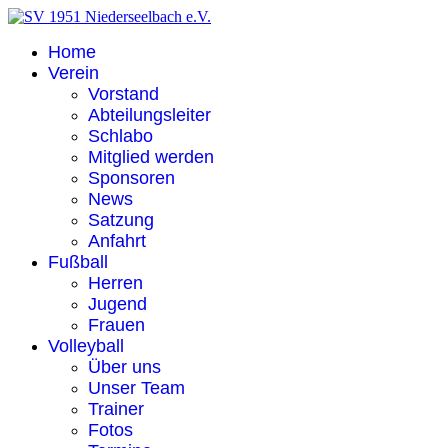
Home
Verein
Vorstand
Abteilungsleiter
Schlabo
Mitglied werden
Sponsoren
News
Satzung
Anfahrt
Fußball
Herren
Jugend
Frauen
Volleyball
Über uns
Unser Team
Trainer
Fotos