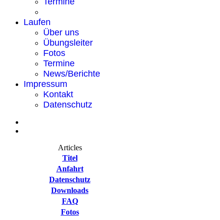
Termine
Laufen
Über uns
Übungsleiter
Fotos
Termine
News/Berichte
Impressum
Kontakt
Datenschutz
Articles
Titel
Anfahrt
Datenschutz
Downloads
FAQ
Fotos