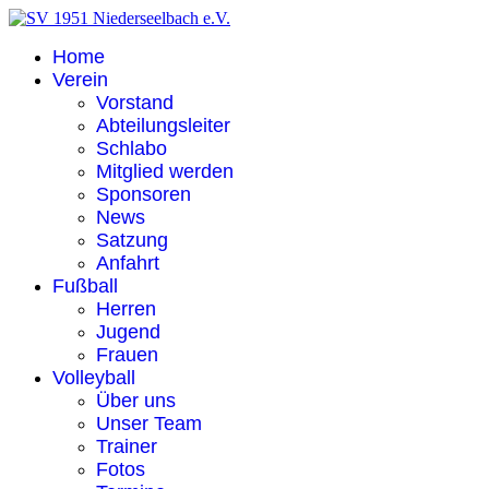
Home
Verein
Vorstand
Abteilungsleiter
Schlabo
Mitglied werden
Sponsoren
News
Satzung
Anfahrt
Fußball
Herren
Jugend
Frauen
Volleyball
Über uns
Unser Team
Trainer
Fotos