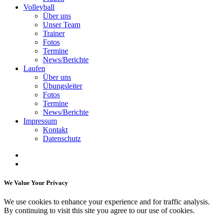
Volleyball
Über uns
Unser Team
Trainer
Fotos
Termine
News/Berichte
Laufen
Über uns
Übungsleiter
Fotos
Termine
News/Berichte
Impressum
Kontakt
Datenschutz
We Value Your Privacy
We use cookies to enhance your experience and for traffic analysis.
By continuing to visit this site you agree to our use of cookies.