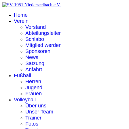
Home
Verein
Vorstand
Abteilungsleiter
Schlabo
Mitglied werden
Sponsoren
News
Satzung
Anfahrt
Fußball
Herren
Jugend
Frauen
Volleyball
Über uns
Unser Team
Trainer
Fotos